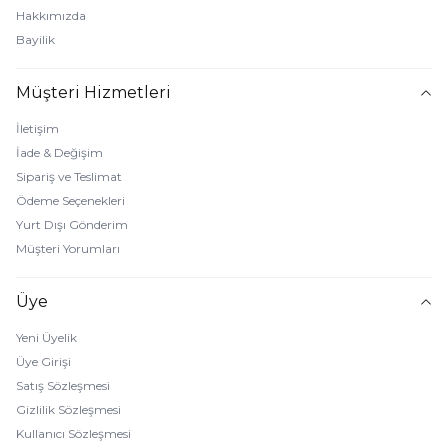
Hakkımızda
Bayilik
Müşteri Hizmetleri
İletişim
İade & Değişim
Sipariş ve Teslimat
Ödeme Seçenekleri
Yurt Dışı Gönderim
Müşteri Yorumları
Üye
Yeni Üyelik
Üye Girişi
Satış Sözleşmesi
Gizlilik Sözleşmesi
Kullanıcı Sözleşmesi