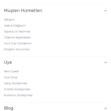
Müşteri Hizmetleri
İletişim
İade & Değişim
Sipariş ve Teslimat
Ödeme Seçenekleri
Yurt Dışı Gönderim
Müşteri Yorumları
Üye
Yeni Üyelik
Üye Girişi
Satış Sözleşmesi
Gizlilik Sözleşmesi
Kullanıcı Sözleşmesi
Blog