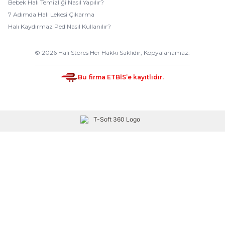
Bebek Halı Temizliği Nasıl Yapılır?
7 Adımda Halı Lekesi Çıkarma
Halı Kaydırmaz Ped Nasıl Kullanılır?
© 2026 Halı Stores Her Hakkı Saklıdır, Kopyalanamaz.
Bu firma ETBİS’e kayıtlıdır.