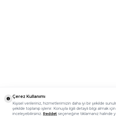
Çerez Kullanımı
Kişisel verileriniz, hizmetlerimizin daha iyi bir şekilde su
şekilde toplanıp işlenir. Konuyla ilgili detaylı bilgi almak için
inceleyebilirsiniz.
Reddet
seçeneğine tıklamanız halinde ya