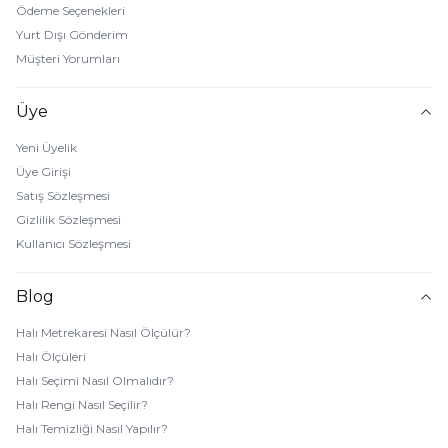
Ödeme Seçenekleri
Yurt Dışı Gönderim
Müşteri Yorumları
Üye
Yeni Üyelik
Üye Girişi
Satış Sözleşmesi
Gizlilik Sözleşmesi
Kullanıcı Sözleşmesi
Blog
Halı Metrekaresi Nasıl Ölçülür?
Halı Ölçüleri
Halı Seçimi Nasıl Olmalıdır?
Halı Rengi Nasıl Seçilir?
Halı Temizliği Nasıl Yapılır?