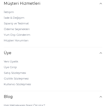
Müşteri Hizmetleri
İletişim
İade & Değişim
Sipariş ve Teslimat
Ödeme Seçenekleri
Yurt Dışı Gönderim
Müşteri Yorumları
Üye
Yeni Üyelik
Üye Girişi
Satış Sözleşmesi
Gizlilik Sözleşmesi
Kullanıcı Sözleşmesi
Blog
Halı Metrekaresi Nasıl Ölçülür?