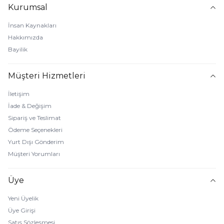
Kurumsal
İnsan Kaynakları
Hakkımızda
Bayilik
Müşteri Hizmetleri
İletişim
İade & Değişim
Sipariş ve Teslimat
Ödeme Seçenekleri
Yurt Dışı Gönderim
Müşteri Yorumları
Üye
Yeni Üyelik
Üye Girişi
Satış Sözleşmesi