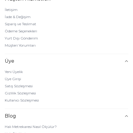
İletişim
İade & Değişim
Sipariş ve Teslimat
Ödeme Seçenekleri
Yurt Dışı Gönderim
Müşteri Yorumları
Üye
Yeni Üyelik
Üye Girişi
Satış Sözleşmesi
Gizlilik Sözleşmesi
Kullanıcı Sözleşmesi
Blog
Halı Metrekaresi Nasıl Ölçülür?