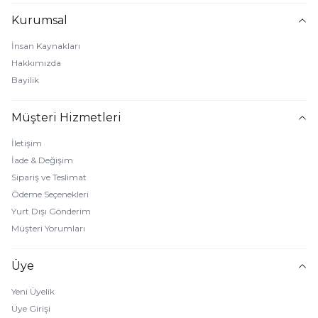
Kurumsal
İnsan Kaynakları
Hakkımızda
Bayilik
Müşteri Hizmetleri
İletişim
İade & Değişim
Sipariş ve Teslimat
Ödeme Seçenekleri
Yurt Dışı Gönderim
Müşteri Yorumları
Üye
Yeni Üyelik
Üye Girişi